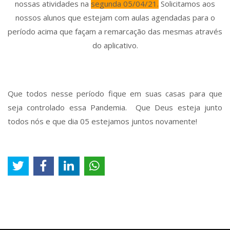
nossas atividades na
segunda 05/04/21.
Solicitamos aos
nossos alunos que estejam com aulas agendadas para o
período acima que façam a remarcação das mesmas através
do aplicativo.
Que todos nesse período fique em suas casas para que
seja controlado essa Pandemia. Que Deus esteja junto
todos nós e que dia 05 estejamos juntos novamente!