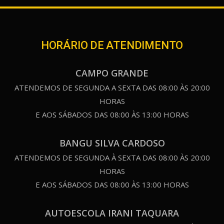
HORÁRIO DE ATENDIMENTO
CAMPO GRANDE
ATENDEMOS DE SEGUNDA A SEXTA DAS 08:00 ÀS 20:00
HORAS
E AOS SÁBADOS DAS 08:00 ÀS 13:00 HORAS
BANGU SILVA CARDOSO
ATENDEMOS DE SEGUNDA À SEXTA DAS 08:00 ÀS 20:00
HORAS
E AOS SÁBADOS DAS 08:00 ÀS 13:00 HORAS
AUTOESCOLA IRANI TAQUARA