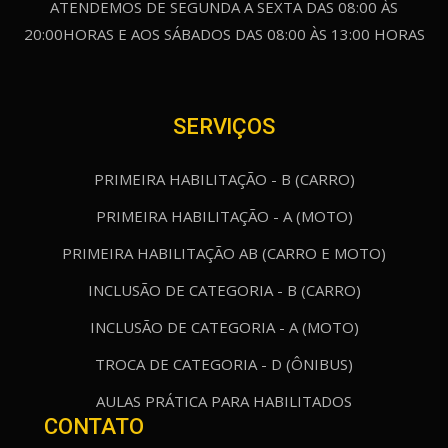
ATENDEMOS DE SEGUNDA A SEXTA DAS 08:00 ÀS
20:00HORAS E AOS SÁBADOS DAS 08:00 ÀS 13:00 HORAS
SERVIÇOS
PRIMEIRA HABILITAÇÃO - B (CARRO)
PRIMEIRA HABILITAÇÃO - A (MOTO)
PRIMEIRA HABILITAÇÃO AB (CARRO E MOTO)
INCLUSÃO DE CATEGORIA - B (CARRO)
INCLUSÃO DE CATEGORIA - A (MOTO)
TROCA DE CATEGORIA - D (ÔNIBUS)
AULAS PRÁTICA PARA HABILITADOS
CONTATO